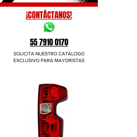
¡CONTÁCTANOS!
55 7910 0170
SOLICITA NUESTRO CATÁLOGO
EXCLUSIVO PARA MAYORISTAS