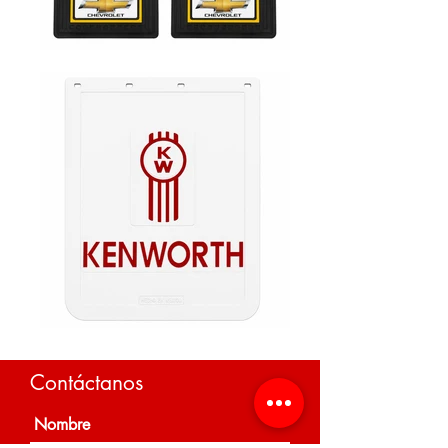
Contáctanos
Nombre