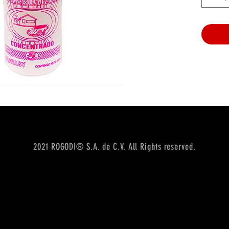
2021 ROGODI® S.A. de C.V. All Rights reserved.