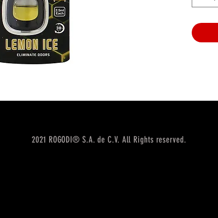
2021 ROGODI® S.A. de C.V. All Rights reserved.