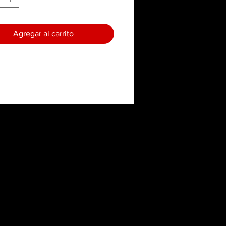
Agregar al carrito