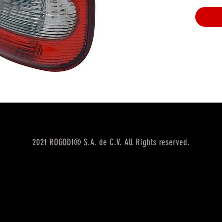
2021 ROGODI® S.A. de C.V. All Rights reserved.