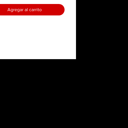
Agregar al carrito