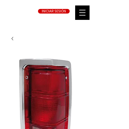
INICIAR SESIÓN