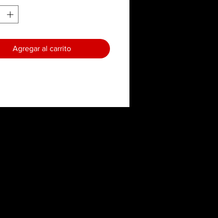
Agregar al carrito