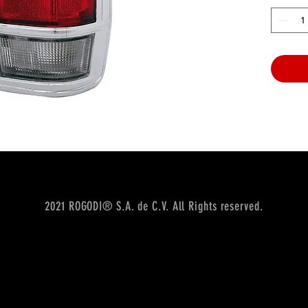
2021 ROGODI® S.A. de C.V. All Rights reserved.