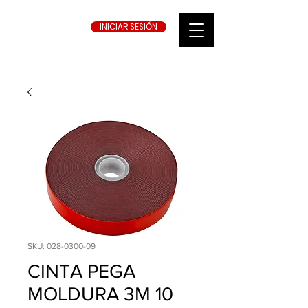
INICIAR SESIÓN
SKU: 028-0300-09
CINTA PEGA
MOLDURA 3M 10