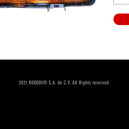
2021 ROGODI® S.A. de C.V. All Rights reserved.