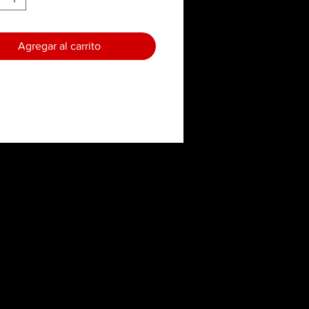
Agregar al carrito