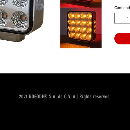
Cantidad
2021 ROGODI® S.A. de C.V. All Rights reserved.