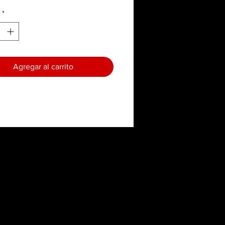
*
Agregar al carrito