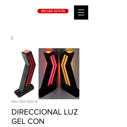
INICIAR SESIÓN
SKU: 002-1025-01
DIRECCIONAL LUZ
GEL CON