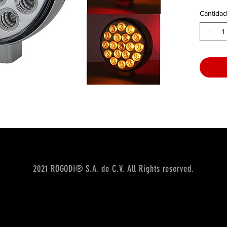
Cantidad
2021 ROGODI® S.A. de C.V. All Rights reserved.