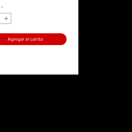
*
Agregar al carrito