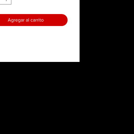
Agregar al carrito