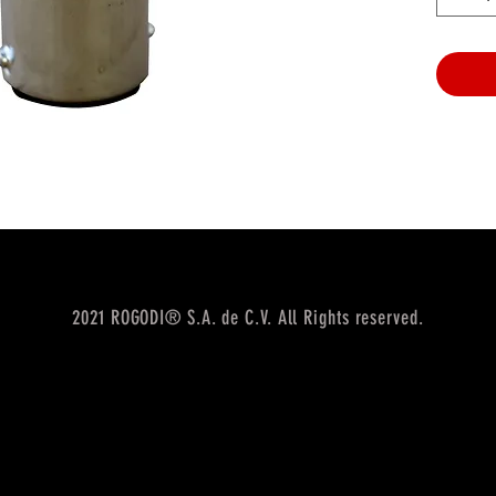
2021 ROGODI® S.A. de C.V. All Rights reserved.