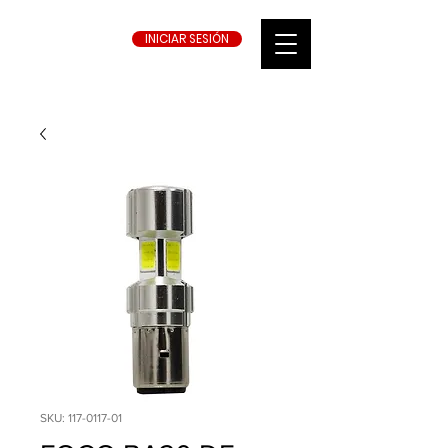
INICIAR SESIÓN
SKU: 117-0117-01