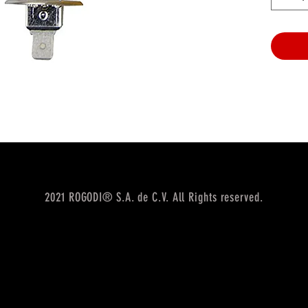
2021 ROGODI® S.A. de C.V. All Rights reserved.