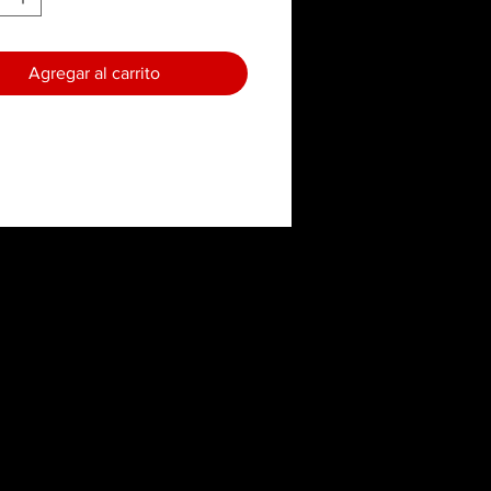
Agregar al carrito