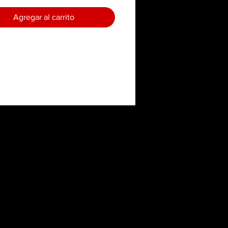
Agregar al carrito