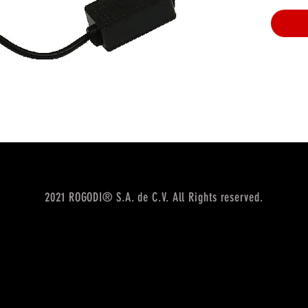
2021 ROGODI® S.A. de C.V. All Rights reserved.