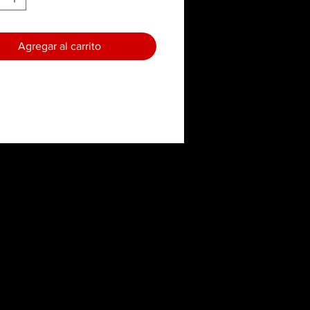
Agregar al carrito