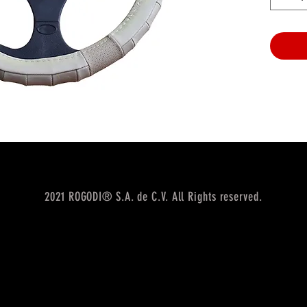
2021 ROGODI® S.A. de C.V. All Rights reserved.