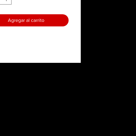
Agregar al carrito