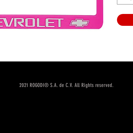
2021 ROGODI® S.A. de C.V. All Rights reserved.