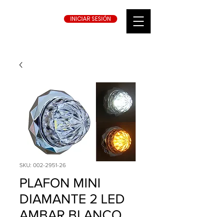
INICIAR SESIÓN
SKU: 002-2951-26
PLAFON MINI
DIAMANTE 2 LED
AMBAR BLANCO