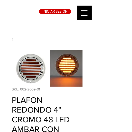
INICIAR SESIÓN
SKU: 002-2059-01
PLAFON
REDONDO 4"
CROMO 48 LED
AMBAR CON