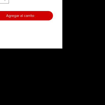
Agregar al carrito