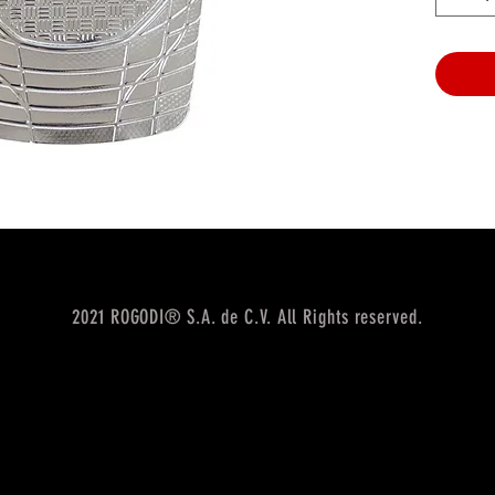
2021 ROGODI® S.A. de C.V. All Rights reserved.