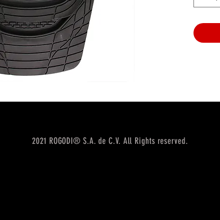
2021 ROGODI® S.A. de C.V. All Rights reserved.