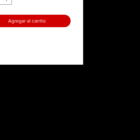
Agregar al carrito