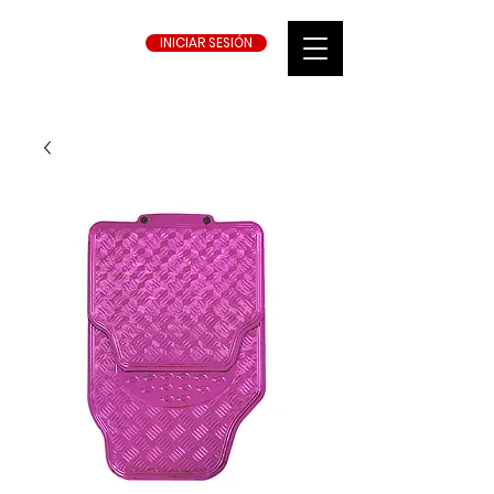
INICIAR SESIÓN