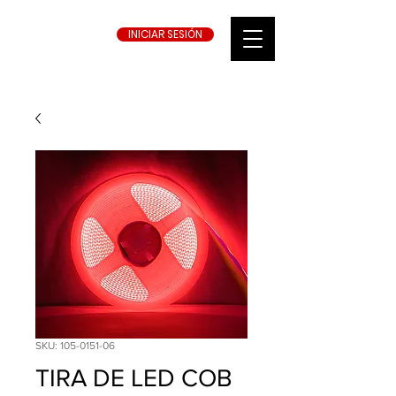
INICIAR SESIÓN
SKU: 105-0151-06
TIRA DE LED COB